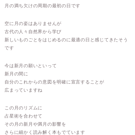
月の満ち欠けの周期の最初の日です
空に月の姿はありませんが
古代の人々自然界から学び
新しいものごとをはじめるのに最適の日と感じてきたそう
です
今は新月の願いといって
新月の間に
自分のこれからの意図を明確に宣言することが
広まっていますね
この月のリズムに
占星術を合わせて
その月の新月や満月の影響を
さらに細かく読み解く本もでています