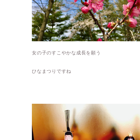
女の子のすこやかな成長を願う
ひなまつりですね