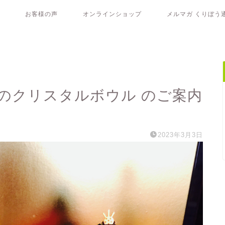
お客様の声
オンラインショップ
メルマガ くりぼう
のクリスタルボウル のご案内
2023年3月3日