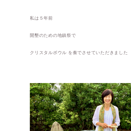
私は５年前
開墾のための地鎮祭で
クリスタルボウル を奏でさせていただきました