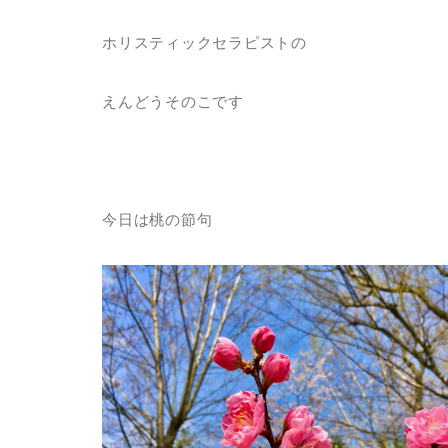
ホリスティックセラピストの
えんどうそのこです
今日は桃の節句