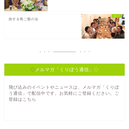
旅する晩ご飯の会
◇メルマガ「くりぼう通信」◇
飛び込みのイベントやニュースは、メルマガ「くりぼ
う通信」で配信中です。お気軽にご登録ください。ご
登録は
こちら