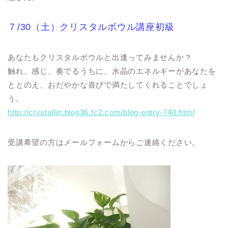
７/30（土）クリスタルボウル講座初級
あなたもクリスタルボウルと出逢ってみませんか？
触れ、感じ、奏でるうちに、水晶のエネルギーがあなたを
ととのえ、おだやかな喜びで満たしてくれることでしょ
う。
http://crystallin.blog36.fc2.com/blog-entry-740.html
受講希望の方はメールフォームからご連絡ください。