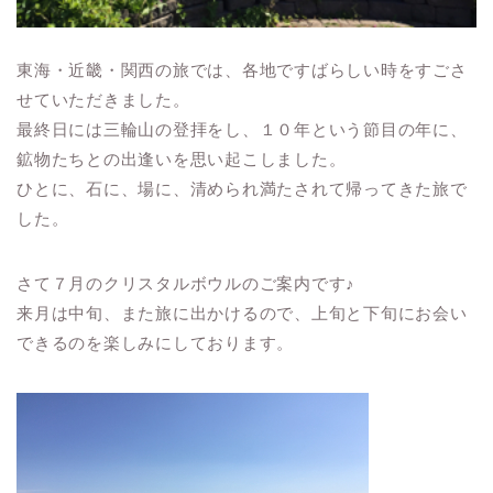
東海・近畿・関西の旅では、各地ですばらしい時をすごさ
せていただきました。
最終日には三輪山の登拝をし、１０年という節目の年に、
鉱物たちとの出逢いを思い起こしました。
ひとに、石に、場に、清められ満たされて帰ってきた旅で
した。
さて７月のクリスタルボウルのご案内です♪
来月は中旬、また旅に出かけるので、上旬と下旬にお会い
できるのを楽しみにしております。