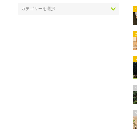
1
2
3
4
5