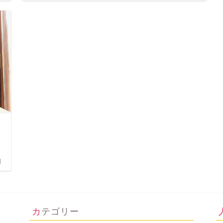
日
カテゴリー