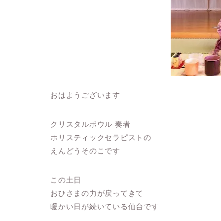
おはようございます
クリスタルボウル 奏者
ホリスティックセラピストの
えんどうそのこです
この土日
おひさまの力が戻ってきて
暖かい日が続いている仙台です