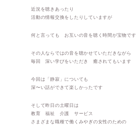
近況を聴きあったり
活動の情報交換をしたりしていますが
何と言っても お互いの音を聴く時間が宝物で
その人ならではの音を聴かせていただきながら
毎回 深い学びをいただき 癒されてもいます
今回は「静寂」についても
深〜い話ができて楽しかったです
そして昨日の土曜日は
教育 福祉 介護 サービス
さまざまな職種で働くみやぎの女性のための