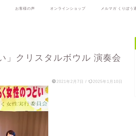
お客様の声
オンラインショップ
メルマガ くりぼう
い」クリスタルボウル 演奏会
2021年2月7日
/
2025年1月10日