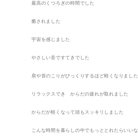
最高のくつろぎの時間でした
癒されました
宇宙を感じました
やさしい音ですてきでした
肩や首のこりがびっくりするほど軽くなりまし
リラックスでき からだの疲れが取れました
からだが軽くなって頭もスッキリしました
こんな時間を暮らしの中でもっととれたらいい