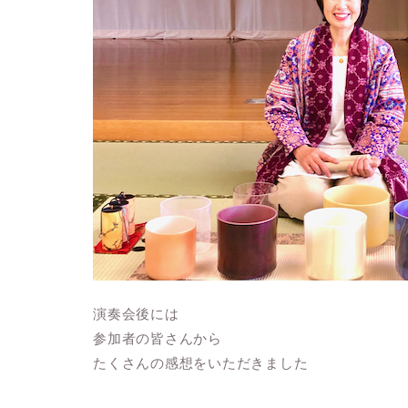
演奏会後には
参加者の皆さんから
たくさんの感想をいただきました