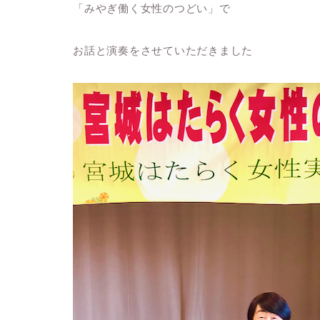
「みやぎ働く女性のつどい」で
お話と演奏をさせていただきました