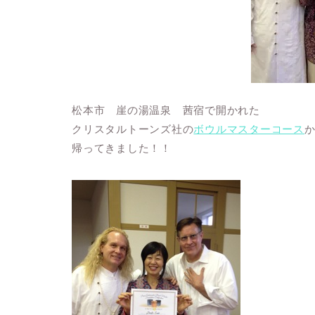
松本市 崖の湯温泉 茜宿で開かれた
クリスタルトーンズ社の
ボウルマスターコース
帰ってきました！！