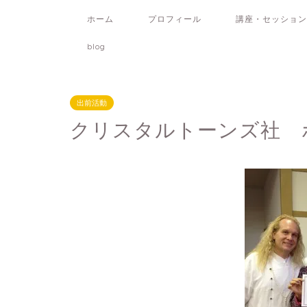
ホーム
プロフィール
講座・セッション
blog
出前活動
クリスタルトーンズ社 