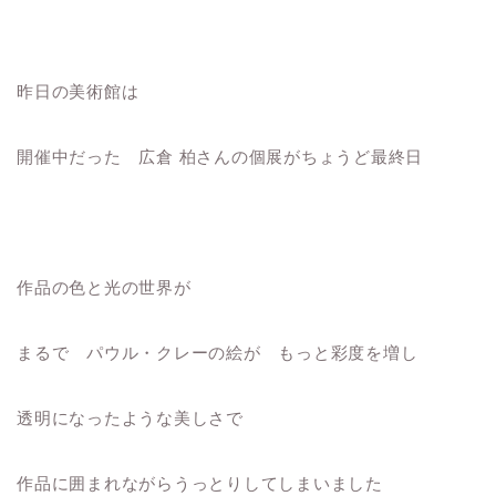
昨日の美術館は
開催中だった 広倉 柏さんの個展がちょうど最終日
作品の色と光の世界が
まるで パウル・クレーの絵が もっと彩度を増し
透明になったような美しさで
作品に囲まれながらうっとりしてしまいました