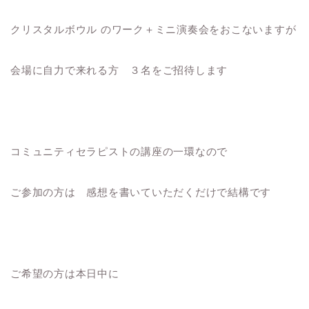
クリスタルボウル のワーク＋ミニ演奏会をおこないますが
会場に自力で来れる方 ３名をご招待します
コミュニティセラピストの講座の一環なので
ご参加の方は 感想を書いていただくだけで結構です
ご希望の方は本日中に