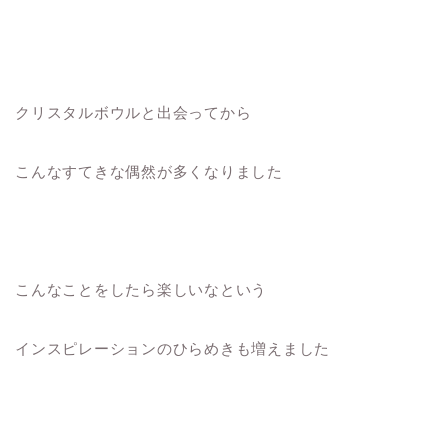
クリスタルボウルと出会ってから
こんなすてきな偶然が多くなりました
こんなことをしたら楽しいなという
インスピレーションのひらめきも増えました