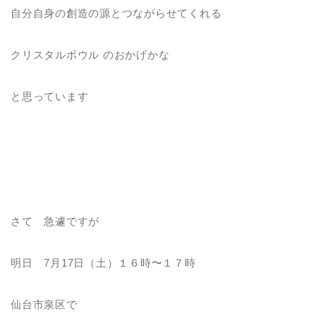
自分自身の創造の源とつながらせてくれる
クリスタルボウル のおかげかな
と思っています
さて 急遽ですが
明日 7月17日（土）１６時〜１７時
仙台市泉区で