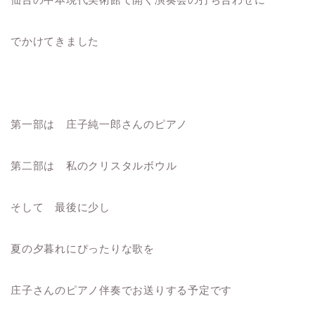
でかけてきました
第一部は 庄子純一郎さんのピアノ
第二部は 私のクリスタルボウル
そして 最後に少し
夏の夕暮れにぴったりな歌を
庄子さんのピアノ伴奏でお送りする予定です