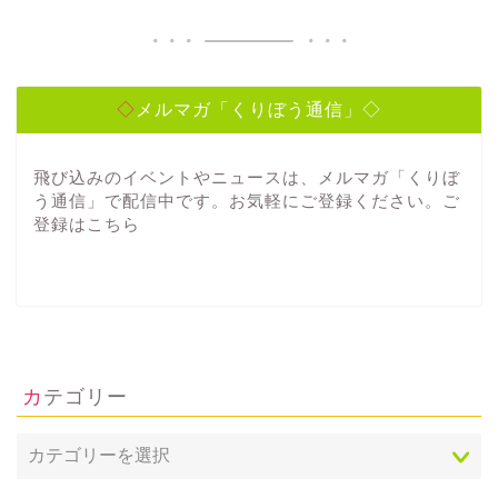
◇メルマガ「くりぼう通信」◇
飛び込みのイベントやニュースは、メルマガ「くりぼ
う通信」で配信中です。お気軽にご登録ください。ご
登録は
こちら
カテゴリー