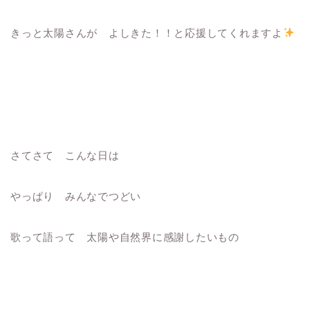
きっと太陽さんが よしきた！！と応援してくれますよ
さてさて こんな日は
やっぱり みんなでつどい
歌って語って 太陽や自然界に感謝したいもの