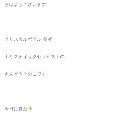
おはようございます
クリスタルボウル 奏者
ホリスティックセラピストの
えんどうそのこです
今日は夏至