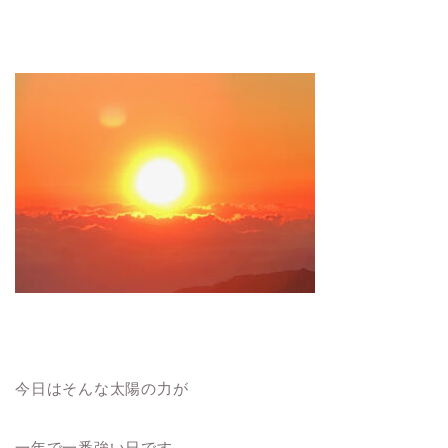
今日はそんな太陽の力が
一年で一番強い日です