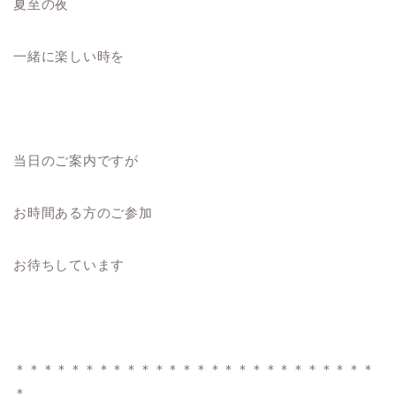
夏至の夜
一緒に楽しい時を
当日のご案内ですが
お時間ある方のご参加
お待ちしています
＊＊＊＊＊＊＊＊＊＊＊＊＊＊＊＊＊＊＊＊＊＊＊＊＊＊
＊