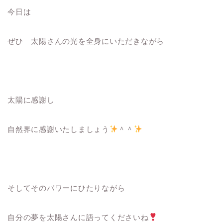
今日は
ぜひ 太陽さんの光を全身にいただきながら
太陽に感謝し
自然界に感謝いたしましょう
＾＾
そしてそのパワーにひたりながら
自分の夢を太陽さんに語ってくださいね