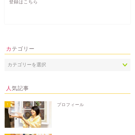
登録は
こちら
カテゴリー
人気記事
1
プロフィール