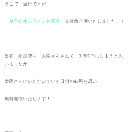
そこで 当日ですが
「夏至のオンラインお茶会」
を緊急企画いたしました！！
当初 参加費を 太陽さんさんで 3,300円にしようと思
いましたが
太陽さんにいただいている日頃の御恩を思い
無料開催いたします！！