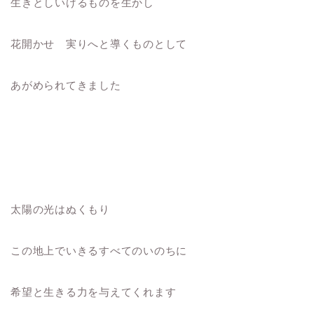
生きとしいけるものを生かし
花開かせ 実りへと導くものとして
あがめられてきました
太陽の光はぬくもり
この地上でいきるすべてのいのちに
希望と生きる力を与えてくれます