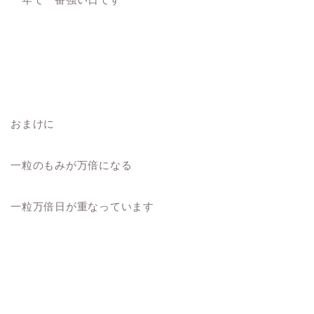
おまけに
一粒のもみが万倍になる
一粒万倍日が重なっています