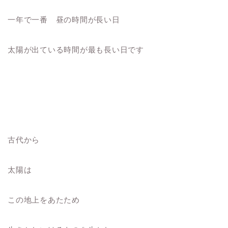
一年で一番 昼の時間が長い日
太陽が出ている時間が最も長い日です
古代から
太陽は
この地上をあたため