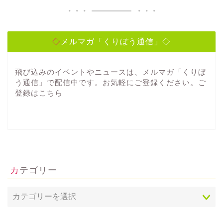
◇メルマガ「くりぼう通信」◇
飛び込みのイベントやニュースは、メルマガ「くりぼ
う通信」で配信中です。お気軽にご登録ください。ご
登録は
こちら
カテゴリー