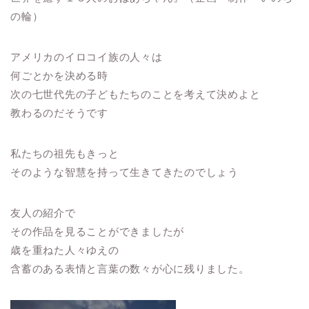
の輪）
アメリカのイロコイ族の人々は
何ごとかを決める時
次の七世代先の子どもたちのことを考えて決めよと
教わるのだそうです
私たちの祖先もきっと
そのような智慧を持って生きてきたのでしょう
友人の紹介で
その作品を見ることができましたが
歳を重ねた人々ゆえの
含蓄のある表情と言葉の数々が心に残りました。