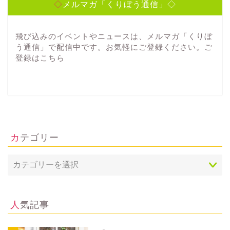
◇メルマガ「くりぼう通信」◇
飛び込みのイベントやニュースは、メルマガ「くりぼ
う通信」で配信中です。お気軽にご登録ください。ご
登録は
こちら
カテゴリー
人気記事