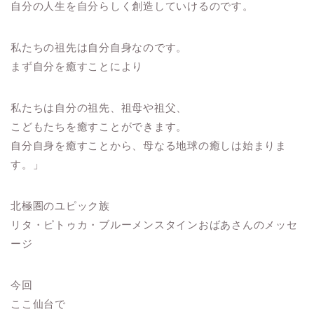
自分の人生を自分らしく創造していけるのです。
私たちの祖先は自分自身なのです。
まず自分を癒すことにより
私たちは自分の祖先、祖母や祖父、
こどもたちを癒すことができます。
自分自身を癒すことから、母なる地球の癒しは始まりま
す。」
北極圏のユピック族
リタ・ピトゥカ・ブルーメンスタインおばあさんのメッセ
ージ
今回
ここ仙台で