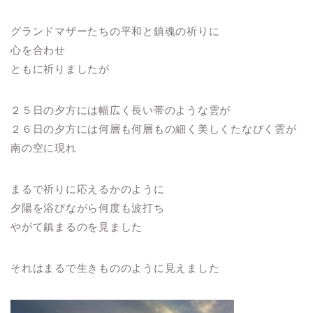
グランドマザーたちの平和と鎮魂の祈りに
心を合わせ
ともに祈りましたが
２５日の夕方には幅広く長い帯のような雲が
２６日の夕方には何層も何層もの細く美しくたなびく雲が
南の空に現れ
まるで祈りに応えるかのように
夕陽を浴びながら何度も波打ち
やがて鎮まるのを見ました
それはまるで生きもののように見えました