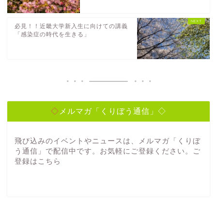
必見！！近畿大学新入生に向けての講義
「感染症の時代を生きる」
◇メルマガ「くりぼう通信」◇
飛び込みのイベントやニュースは、メルマガ「くりぼ
う通信」で配信中です。お気軽にご登録ください。ご
登録は
こちら