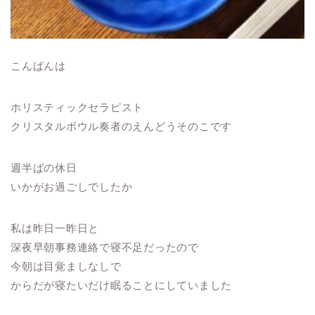
こんばんは
ホリスティックセラピスト
クリスタルボウル奏者のえんどうそのこです
週半ばの休日
いかがお過ごしでしたか
私は昨日一昨日と
深夜早朝事務連絡で寝不足だったので
今朝は目覚ましなしで
からだが寝たいだけ眠ることにしていました