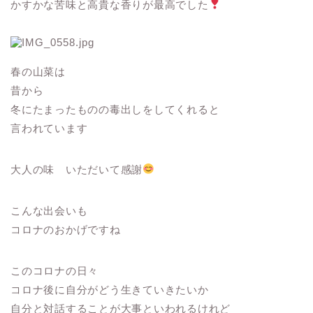
かすかな苦味と高貴な香りが最高でした
春の山菜は
昔から
冬にたまったものの毒出しをしてくれると
言われています
大人の味 いただいて感謝
こんな出会いも
コロナのおかげですね
このコロナの日々
コロナ後に自分がどう生きていきたいか
自分と対話することが大事といわれるけれど