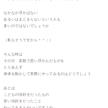
なかなか浮かばない
あるいはまとまらないという人も
多いのではないでしょうか
（私もそうですから＾＾；）
そんな時は
その日 直観で思い浮かんだものを
とりあえず
身体を動かして実際にやってみるのはどうでしょう
あとは
こどもの頃好きだったもの
若い頃好きだったこと
やってみるとかいいですよね