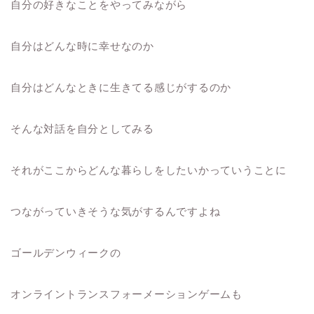
自分の好きなことをやってみながら
自分はどんな時に幸せなのか
自分はどんなときに生きてる感じがするのか
そんな対話を自分としてみる
それがここからどんな暮らしをしたいかっていうことに
つながっていきそうな気がするんですよね
ゴールデンウィークの
オンライントランスフォーメーションゲームも