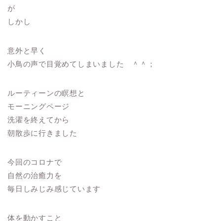
が
しかし
意外と早く
小鳥の声で目覚めてしまいました ＾＾；
ルーティーンの瞑想と
モーニングページ
洗濯を終えてから
朝散歩に行きました
今回のコロナで
自然の治癒力を
毎日しみじみ感じています
体を動かすこと