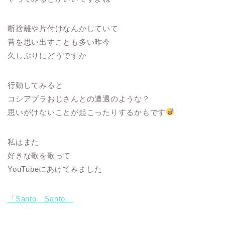
断捨離や片付けなんかしていて
昔を思い出すことも多い昨今
久しぶりにどうですか
行動してみると
コシアブラおじさんとの遭遇のような？
思いがけないことが起こったりするかもです
私はまた
好きな歌を歌って
YouTubeにあげてみました
「Santo Santo」