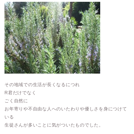
その地域での生活が長くなるにつれ
R君だけでなく
ごく自然に
お年寄りや不自由な人へのいたわりや優しさを身につけて
いる
生徒さんが多いことに気がついたものでした。