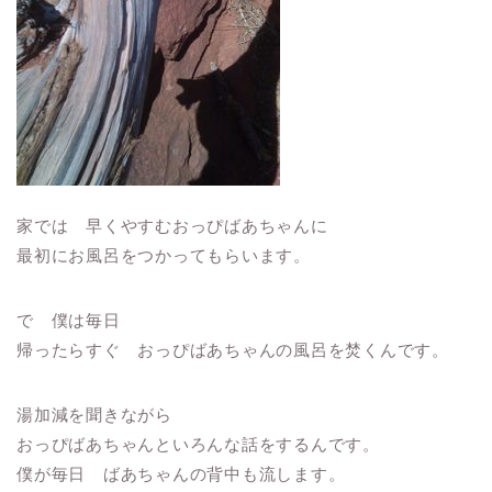
家では 早くやすむおっぴばあちゃんに
最初にお風呂をつかってもらいます。
で 僕は毎日
帰ったらすぐ おっぴばあちゃんの風呂を焚くんです。
湯加減を聞きながら
おっぴばあちゃんといろんな話をするんです。
僕が毎日 ばあちゃんの背中も流します。