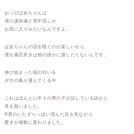
おっぴばあちゃんは
僕の湯加減と背中流しが
お気に入りみたいなんですよ。
ばあちゃんの話を聴くのが楽しいから
僕も風呂炊きは他の誰かに渡したくないんです。
伸び始まった稲の匂いを
夕方の風が運んでくる中
これはほんとに中３の男の子が話している話かと
耳を疑いました。
R君のいたずらっぽい澄んだ目を見ながら
驚きが感動に変わりました。