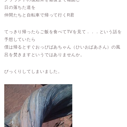
日の落ちた道を
仲間たちと自転車で帰って行くR君
てっきり帰ったらご飯を食べてTVを見て．．．という話を
予想していたら
僕は帰るとすぐおっぴばあちゃん（ひいおばあさん）の風
呂を焚きますというではありませんか。
びっくりしてしまいました。