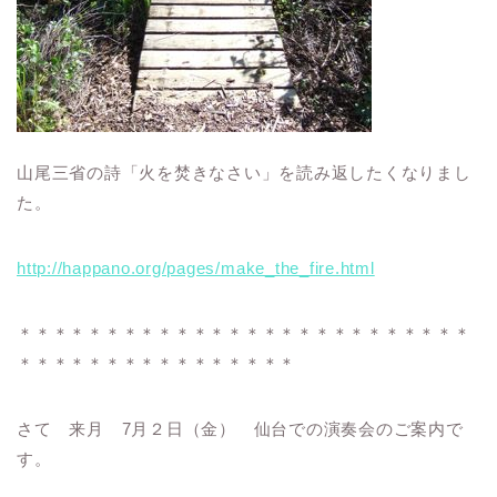
山尾三省の詩「火を焚きなさい」を読み返したくなりまし
た。
http://happano.org/pages/make_the_fire.html
＊＊＊＊＊＊＊＊＊＊＊＊＊＊＊＊＊＊＊＊＊＊＊＊＊＊
＊＊＊＊＊＊＊＊＊＊＊＊＊＊＊＊
さて 来月 7月２日（金） 仙台での演奏会のご案内で
す。