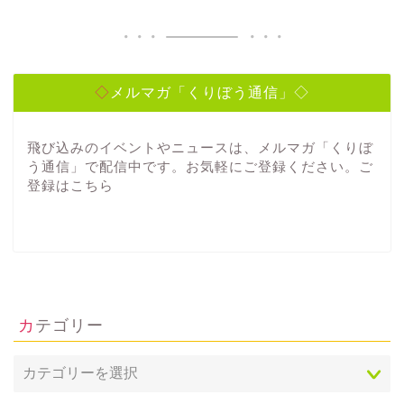
◇メルマガ「くりぼう通信」◇
飛び込みのイベントやニュースは、メルマガ「くりぼ
う通信」で配信中です。お気軽にご登録ください。ご
登録は
こちら
カテゴリー