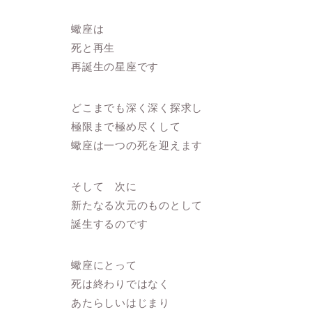
蠍座は
死と再生
再誕生の星座です
どこまでも深く深く探求し
極限まで極め尽くして
蠍座は一つの死を迎えます
そして 次に
新たなる次元のものとして
誕生するのです
蠍座にとって
死は終わりではなく
あたらしいはじまり