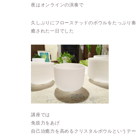
夜はオンラインの演奏で
久しぶりにフローステッドのボウルをたっぷり
癒された一日でした
講座では
免疫力をあげ
自己治癒力を高めるクリスタルボウルというテ