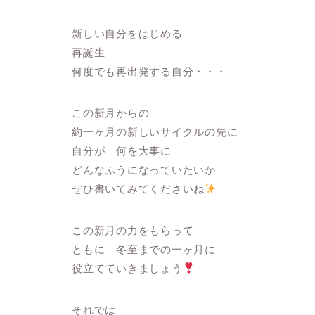
新しい自分をはじめる
再誕生
何度でも再出発する自分・・・
この新月からの
約一ヶ月の新しいサイクルの先に
自分が 何を大事に
どんなふうになっていたいか
ぜひ書いてみてくださいね
この新月の力をもらって
ともに 冬至までの一ヶ月に
役立てていきましょう
それでは