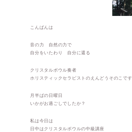
こんばんは
音の力 自然の力で
自分をいたわり 自分に還る
クリスタルボウル奏者
ホリスティックセラピストのえんどうそのこで
月半ばの日曜日
いかがお過ごしでしたか？
私は今日は
日中はクリスタルボウルの中級講座