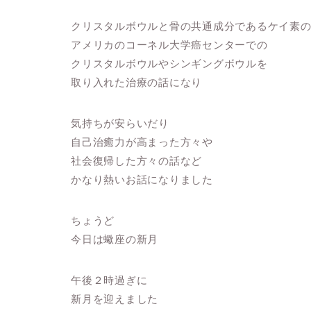
クリスタルボウルと骨の共通成分であるケイ素
アメリカのコーネル大学癌センターでの
クリスタルボウルやシンギングボウルを
取り入れた治療の話になり
気持ちが安らいだり
自己治癒力が高まった方々や
社会復帰した方々の話など
かなり熱いお話になりました
ちょうど
今日は蠍座の新月
午後２時過ぎに
新月を迎えました