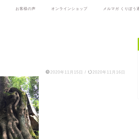
お客様の声
オンラインショップ
メルマガ くりぼう
2020年11月15日
/
2020年11月16日