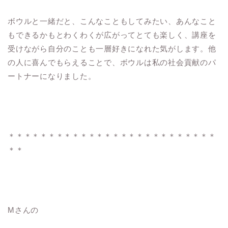
ボウルと一緒だと、こんなこともしてみたい、あんなこと
もできるかもとわくわくが広がってとても楽しく、講座を
受けながら自分のことも一層好きになれた気がします。他
の人に喜んでもらえることで、ボウルは私の社会貢献のパ
ートナーになりました。
＊＊＊＊＊＊＊＊＊＊＊＊＊＊＊＊＊＊＊＊＊＊＊＊＊＊
＊＊
Mさんの