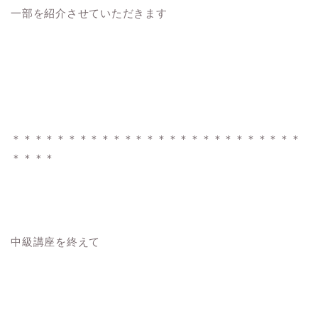
一部を紹介させていただきます
＊＊＊＊＊＊＊＊＊＊＊＊＊＊＊＊＊＊＊＊＊＊＊＊＊＊
＊＊＊＊
中級講座を終えて