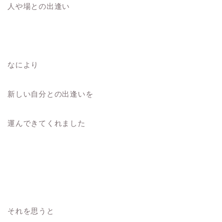
人や場との出逢い
なにより
新しい自分との出逢いを
運んできてくれました
それを思うと