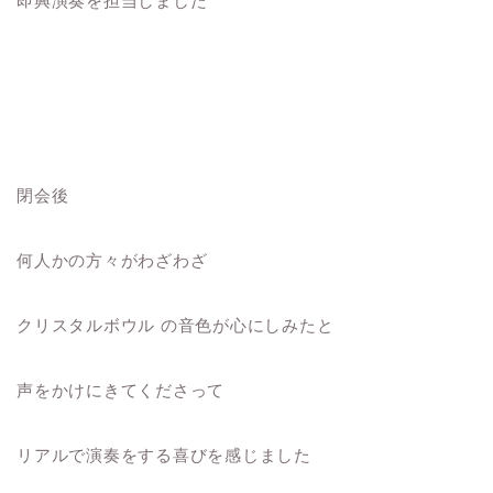
即興演奏を担当しました
閉会後
何人かの方々がわざわざ
クリスタルボウル の音色が心にしみたと
声をかけにきてくださって
リアルで演奏をする喜びを感じました