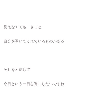
見えなくても きっと
自分を導いてくれているものがある
それをと信じて
今日という一日を過ごしたいですね