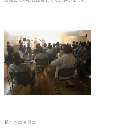
私たちの演目は