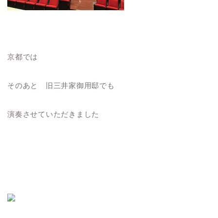
京都では
そのあと 旧三井家御用邸でも
演奏させていただきました