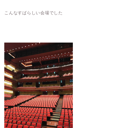
こんなすばらしい会場でした