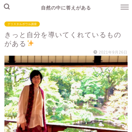
自然の中に答えがある
クリスタルボウル講座
きっと自分を導いてくれているもの
がある
2021年9月26日