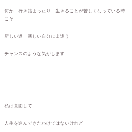
何か 行き詰まったり 生きることが苦しくなっている時
こそ
新しい道 新しい自分に出逢う
チャンスのような気がします
私は意図して
人生を進んできたわけではないけれど