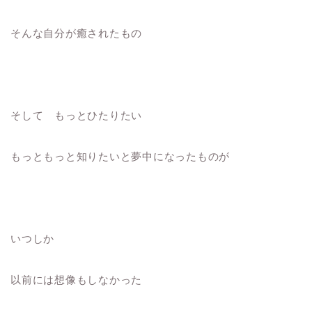
そんな自分が癒されたもの
そして もっとひたりたい
もっともっと知りたいと夢中になったものが
いつしか
以前には想像もしなかった