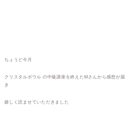
ちょうど今月
クリスタルボウル の中級講座を終えたMさんから感想が届
き
嬉しく読ませていただきました