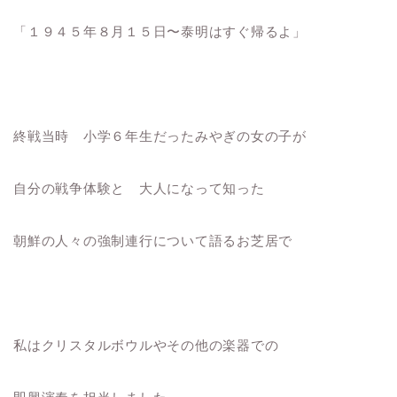
「１９４５年８月１５日〜泰明はすぐ帰るよ」
終戦当時 小学６年生だったみやぎの女の子が
自分の戦争体験と 大人になって知った
朝鮮の人々の強制連行について語るお芝居で
私はクリスタルボウルやその他の楽器での