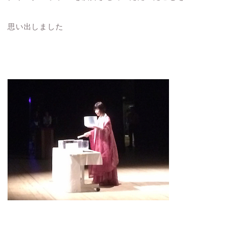
思い出しました