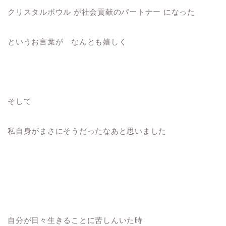
クリスタルボウル が社会貢献のパートナー になった
というお言葉が なんとも嬉しく
そして
私自身がまさにそうだったなあと思いました
自分が日々生きることに苦しんいた時