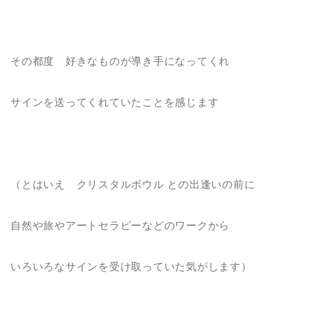
その都度 好きなものが導き手になってくれ
サインを送ってくれていたことを感じます
（とはいえ クリスタルボウル との出逢いの前に
自然や旅やアートセラピーなどのワークから
いろいろなサインを受け取っていた気がします）