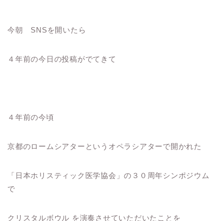
今朝 SNSを開いたら
４年前の今日の投稿がでてきて
４年前の今頃
京都のロームシアターというオペラシアターで開かれた
「日本ホリスティック医学協会」の３０周年シンポジウム
で
クリスタルボウル を演奏させていただいたことを