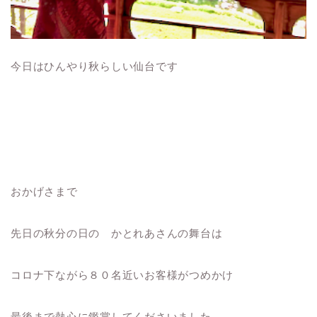
今日はひんやり秋らしい仙台です
おかげさまで
先日の秋分の日の かとれあさんの舞台は
コロナ下ながら８０名近いお客様がつめかけ
最後まで熱心に鑑賞してくださいました