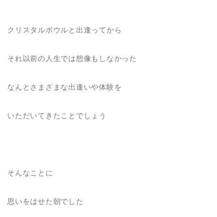
クリスタルボウルと出逢ってから
それ以前の人生では想像もしなかった
なんとさまざまな出逢いや体験を
いただいてきたことでしょう
そんなことに
思いをはせた朝でした