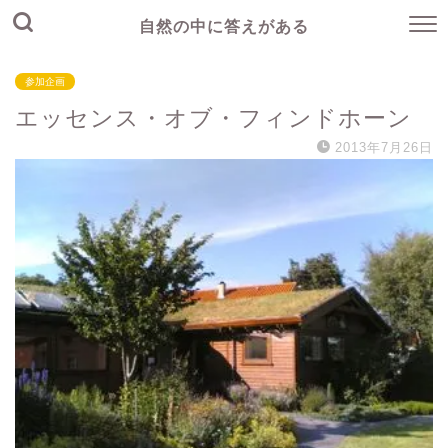
自然の中に答えがある
参加企画
エッセンス・オブ・フィンドホーン
2013年7月26日