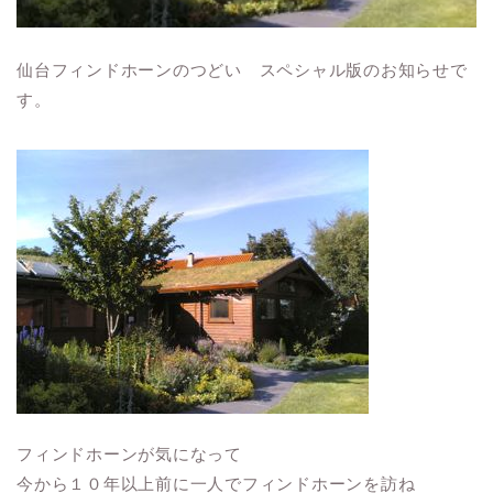
仙台フィンドホーンのつどい スペシャル版のお知らせで
す。
フィンドホーンが気になって
今から１０年以上前に一人でフィンドホーンを訪ね