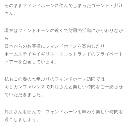
そのままフィンドホーンに住んでしまったゴーント・邦江
さん。
現在はフィンドホーンの近くで財団の活動にかかわりなが
ら
日本からのお客様にフィンドホーンを案内したり
ホームステイやイギリス・スコットランドのプライベート
ツアーを企画しています。
私もこの春の七年ぶりのフィンドホーン訪問では
同じカンファレンスで邦江さんと楽しい時間をご一緒させ
ていただきました。
邦江さんを囲んで、フォンドホーンを味わう楽しい時間を
過ごしましょう。