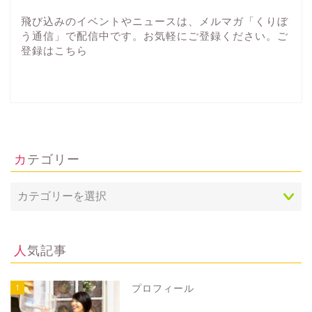
飛び込みのイベントやニュースは、メルマガ「くりぼ
う通信」で配信中です。お気軽にご登録ください。ご
登録は
こちら
カテゴリー
人気記事
1
プロフィール