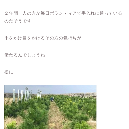
２年間一人の方が毎日ボランティアで手入れに通っている
のだそうです
手をかけ目をかけるその方の気持ちが
伝わるんでしょうね
松に