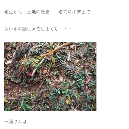
植生から 土地の歴史 名前の由来まで
深い木の話にメモしまくり・・・
三浦さんは