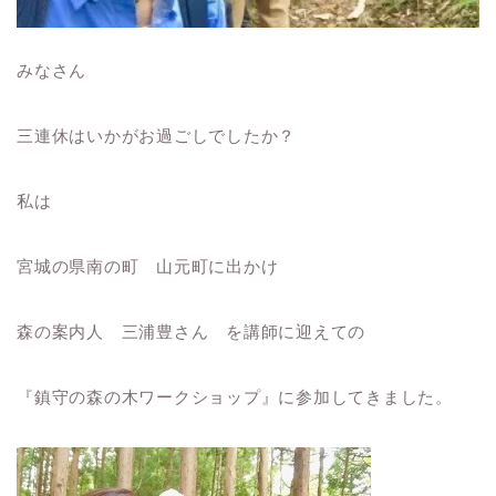
みなさん
三連休はいかがお過ごしでしたか？
私は
宮城の県南の町 山元町に出かけ
森の案内人 三浦豊さん を講師に迎えての
『鎮守の森の木ワークショップ』に参加してきました。