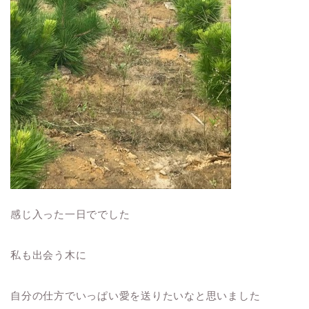
感じ入った一日ででした
私も出会う木に
自分の仕方でいっぱい愛を送りたいなと思いました