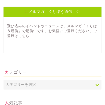
◇メルマガ「くりぼう通信」◇
飛び込みのイベントやニュースは、メルマガ「くりぼ
う通信」で配信中です。お気軽にご登録ください。ご
登録は
こちら
カテゴリー
人気記事