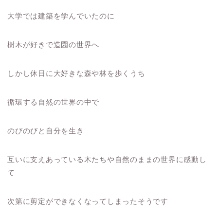
大学では建築を学んでいたのに
樹木が好きで造園の世界へ
しかし休日に大好きな森や林を歩くうち
循環する自然の世界の中で
のびのびと自分を生き
互いに支えあっている木たちや自然のままの世界に感動し
て
次第に剪定ができなくなってしまったそうです