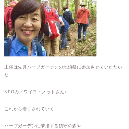
主催は先月ハーブガーデンの地鎮祭に参加させていただい
た
NPOのノワイヨ・ノットさん♪
これから着手されていく
ハーブガーデンに隣接する鎮守の森や