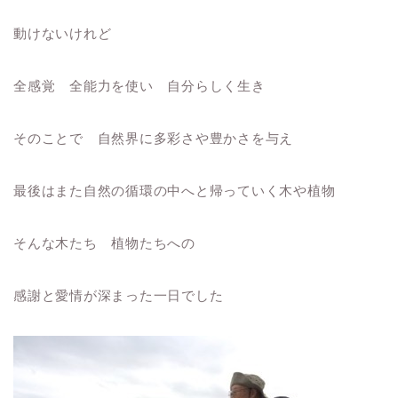
動けないけれど
全感覚 全能力を使い 自分らしく生き
そのことで 自然界に多彩さや豊かさを与え
最後はまた自然の循環の中へと帰っていく木や植物
そんな木たち 植物たちへの
感謝と愛情が深まった一日でした