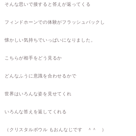
そんな思いで接すると答えが返ってくる
フィンドホーンでの体験がフラッシュバックし
懐かしい気持ちでいっぱいになりました。
こちらが相手をどう見るか
どんなふうに意識を合わせるかで
世界はいろんな姿を見せてくれ
いろんな答えを返してくれる
（クリスタルボウル もおんなじです ＾＾ ）