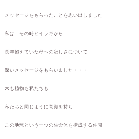
メッセージをもらったことを思い出しました
私は その時ヒイラギから
長年抱えていた母への寂しさについて
深いメッセージをもらいました・・・
木も植物も私たちも
私たちと同じように意識を持ち
この地球という一つの生命体を構成する仲間