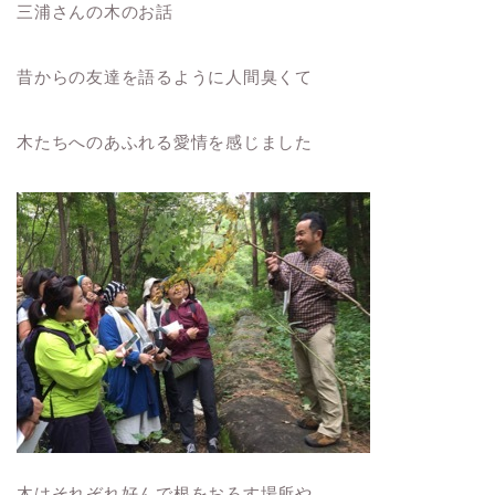
三浦さんの木のお話
昔からの友達を語るように人間臭くて
木たちへのあふれる愛情を感じました
木はそれぞれ好んで根をおろす場所や