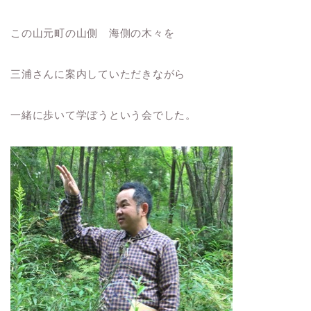
この山元町の山側 海側の木々を
三浦さんに案内していただきながら
一緒に歩いて学ぼうという会でした。