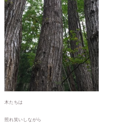
木たちは
照れ笑いしながら