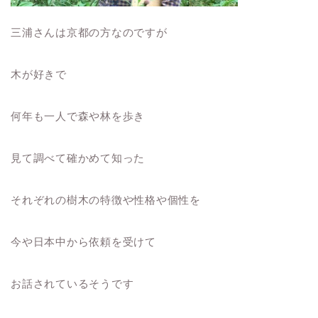
三浦さんは京都の方なのですが
木が好きで
何年も一人で森や林を歩き
見て調べて確かめて知った
それぞれの樹木の特徴や性格や個性を
今や日本中から依頼を受けて
お話されているそうです