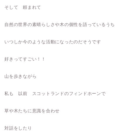
そして 頼まれて
自然の世界の素晴らしさや木の個性を語っているうち
いつしか今のような活動になったのだそうです
好きってすごい！！
山を歩きながら
私も 以前 スコットランドのフィンドホーンで
草や木たちに意識を合わせ
対話をしたり